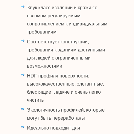
Звук класс изоляции и кражи со
взломом регулируемым
сопротивлением к индивидуальным
требованиям
Соответствует конструкции,
требования к зданиям доступными
для людей с ограниченными
возможностями
HDF профиля поверхности:
высококачественные, элегантные,
блестящие гладкие и очень легко
чистить
Экологичность профилей, которые
могут быть переработаны
Идеально подходит для