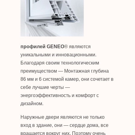
профилей GENEO
® являются
уникальными и инновационными.
Благодаря своим технологическим
преимуществом — Монтажная глубина
86 мм и 6 системой камер, они сочетает в
себе лучшие черты —
энергоэффективность и комфорт с
дизайном.
Наружные двери являются не только
вход в здание, они — сердце дома, все
вращается вокруг них. Поэтому очень