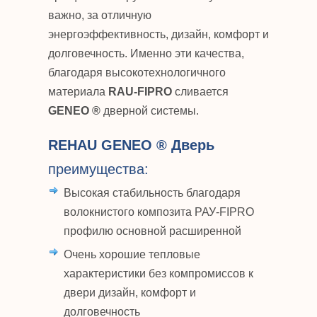
важно, за отличную
энергоэффективность, дизайн, комфорт и
долговечность. Именно эти качества,
благодаря высокотехнологичного
материала
RAU-FIPRO
сливается
GENEO ®
дверной системы.
REHAU GENEO ® Дверь
преимущества:
Высокая стабильность благодаря
волокнистого композита РАУ-FIPRO
профилю основной расширенной
Очень хорошие тепловые
характеристики без компромиссов к
двери дизайн, комфорт и
долговечность