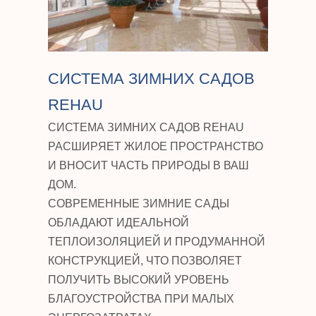
CИСТЕМА ЗИМНИХ САДОВ
REHAU
СИСТЕМА ЗИМНИХ САДОВ REHAU
РАСШИРЯЕТ ЖИЛОЕ ПРОСТРАНСТВО
И ВНОСИТ ЧАСТЬ ПРИРОДЫ В ВАШ
ДОМ.
СОВРЕМЕННЫЕ ЗИМНИЕ САДЫ
ОБЛАДАЮТ ИДЕАЛЬНОЙ
ТЕПЛОИЗОЛЯЦИЕЙ И ПРОДУМАННОЙ
КОНСТРУКЦИЕЙ, ЧТО ПОЗВОЛЯЕТ
ПОЛУЧИТЬ ВЫСОКИЙ УРОВЕНЬ
БЛАГОУСТРОЙСТВА ПРИ МАЛЫХ